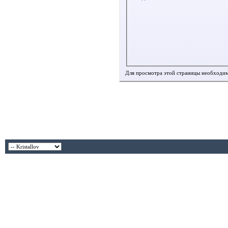
Для просмотра этой страницы необходи