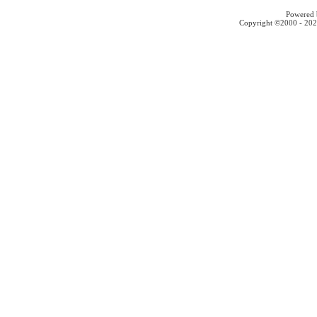
Powered b
Copyright ©2000 - 2026