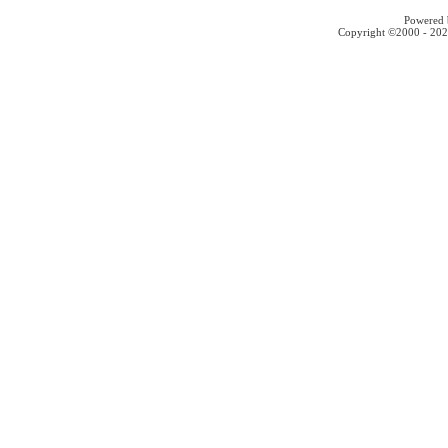
Powered b
Copyright ©2000 - 2026