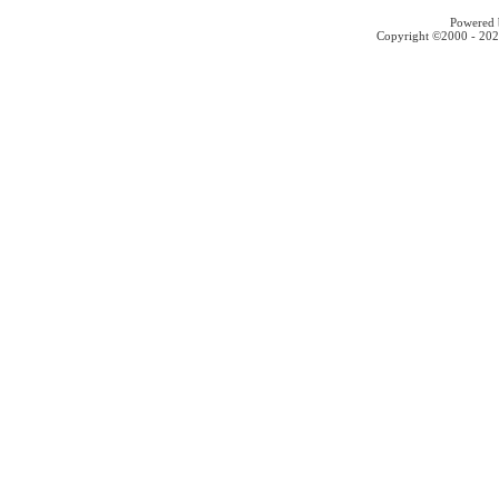
Powered b
Copyright ©2000 - 2026