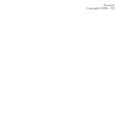
Powered b
Copyright ©2000 - 2026