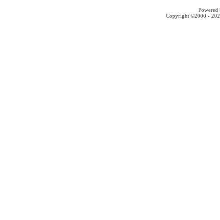
Powered b
Copyright ©2000 - 2026