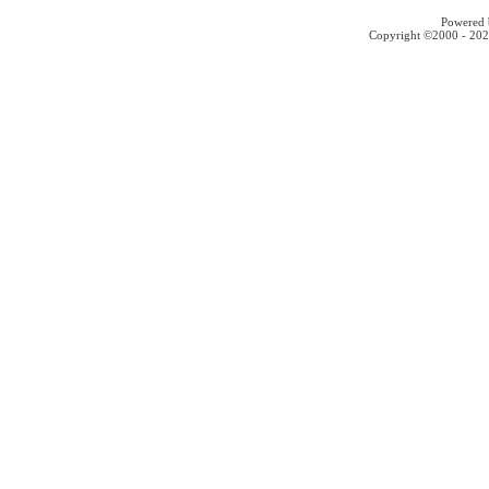
Powered b
Copyright ©2000 - 2026