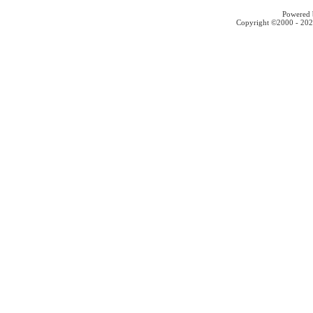
Powered b
Copyright ©2000 - 2026