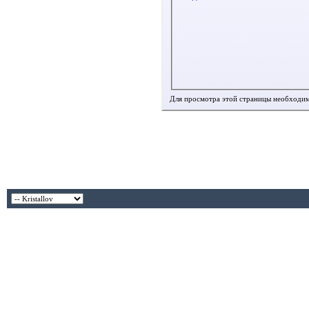
Для просмотра этой страницы необходи