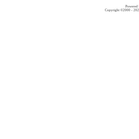
Powered b
Copyright ©2000 - 2026