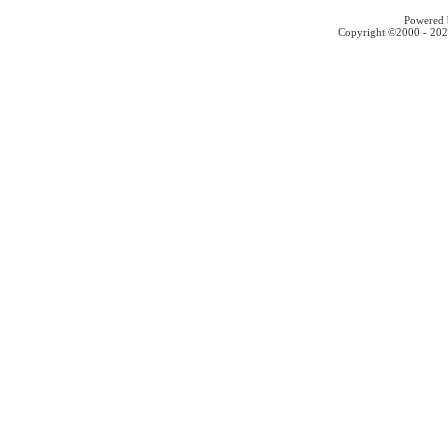
Powered b
Copyright ©2000 - 2026