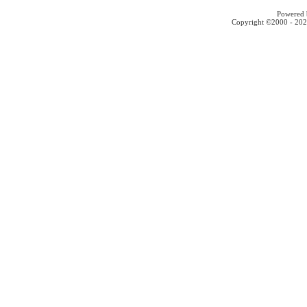
Powered b
Copyright ©2000 - 2026