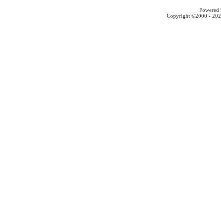
Powered b
Copyright ©2000 - 2026