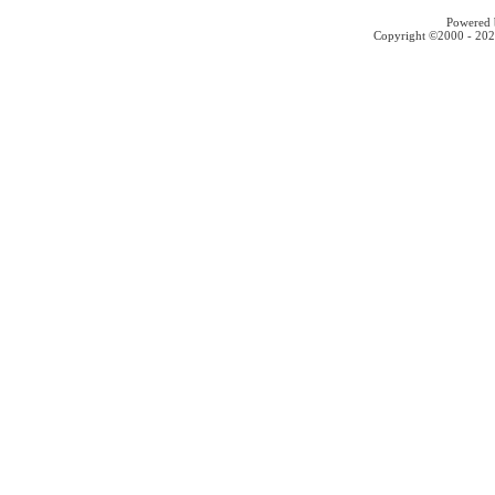
Powered b
Copyright ©2000 - 2026