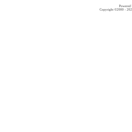
Powered b
Copyright ©2000 - 2026