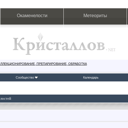
Окаменелости
Метеориты
ОЛЛЕКЦИОНИРОВАНИЕ, ПРЕПАРИРОВАНИЕ, ОБРАБОТКА
Сообщество
Календарь
елостей