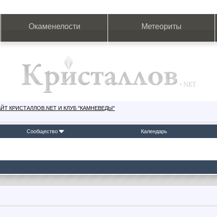
Окаменелости
Метеориты
ЙТ КРИСТАЛЛОВ.NET И КЛУБ "КАМНЕВЕДЫ"
Сообщество
Календарь