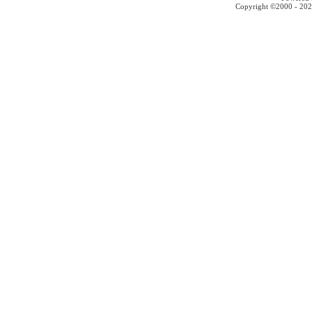
Copyright ©2000 - 2026