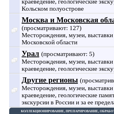
краеведение, геологические экску
Кольском полуострове
Москва и Московская обл
(просматривают: 127)
Месторождения, музеи, выставки
Московской области
Урал
(просматривают: 5)
Месторождения, музеи, выставки
краеведение, геологические экску
Другие регионы
(просматрив
Месторождения, музеи, выставки
краеведение, геологические памя
экскурсии в России и за ее преде
КОЛЛЕКЦИОНИРОВАНИЕ, ПРЕПАРИРОВАНИЕ, ОБРАБО