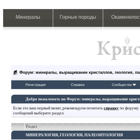
Минералы
Горные породы
Окаменелос
Форум: минералы, выращивание кристаллов, геология, п
Регистрация
Справка
Сообщество
Добро пожаловать на Форум: минералы, выращивание кристал
Если это ваш первый визит, рекомендуем почитать
справку
по форуму.
сообщений выберите раздел.
Раздел
МИНЕРАЛОГИЯ, ГЕОЛОГИЯ, ПАЛЕОНТОЛОГИЯ