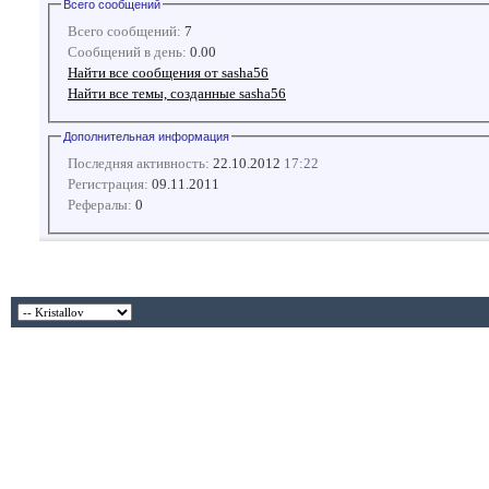
Всего сообщений
Всего сообщений:
7
Сообщений в день:
0.00
Найти все сообщения от sasha56
Найти все темы, созданные sasha56
Дополнительная информация
Последняя активность:
22.10.2012
17:22
Регистрация:
09.11.2011
Рефералы:
0