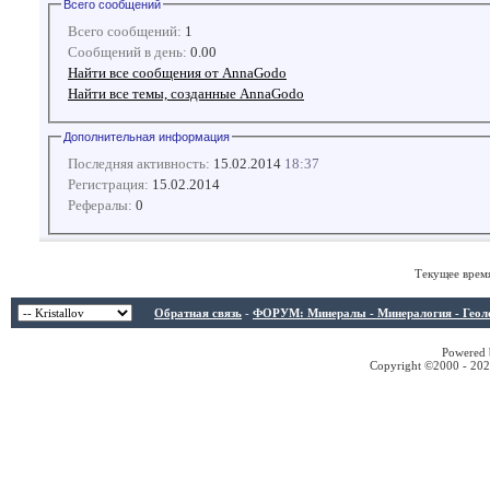
Всего сообщений
Всего сообщений:
1
Сообщений в день:
0.00
Найти все сообщения от AnnaGodo
Найти все темы, созданные AnnaGodo
Дополнительная информация
Последняя активность:
15.02.2014
18:37
Регистрация:
15.02.2014
Рефералы:
0
Текущее врем
Обратная связь
-
ФОРУМ: Минералы - Минералогия - Геологи
Powered b
Copyright ©2000 - 2026