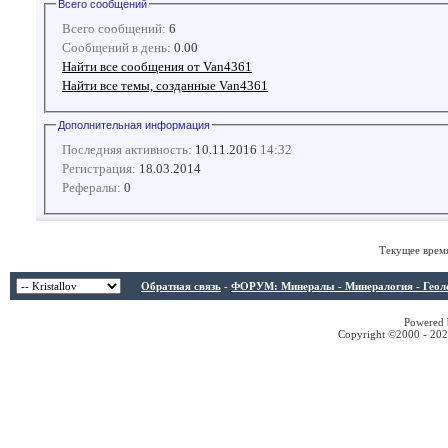
Всего сообщений
Всего сообщений:
6
Сообщений в день:
0.00
Найти все сообщения от Van4361
Найти все темы, созданные Van4361
Дополнительная информация
Последняя активность:
10.11.2016
14:32
Регистрация:
18.03.2014
Рефералы:
0
Текущее врем
Обратная связь
-
ФОРУМ: Минералы - Минералогия - Геологи
Powered b
Copyright ©2000 - 2026