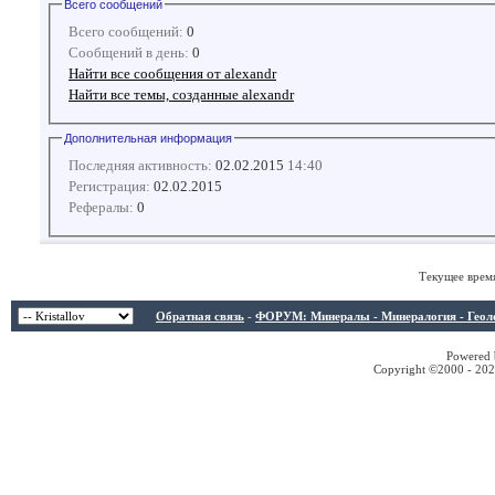
Всего сообщений
Всего сообщений:
0
Сообщений в день:
0
Найти все сообщения от alexandr
Найти все темы, созданные alexandr
Дополнительная информация
Последняя активность:
02.02.2015
14:40
Регистрация:
02.02.2015
Рефералы:
0
Текущее врем
Обратная связь
-
ФОРУМ: Минералы - Минералогия - Геологи
Powered b
Copyright ©2000 - 2026