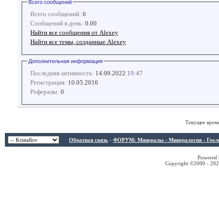
Всего сообщений
Всего сообщений:
6
Сообщений в день:
0.00
Найти все сообщения от Alexey
Найти все темы, созданные Alexey
Дополнительная информация
Последняя активность:
14.09.2022
19:47
Регистрация:
10.05.2016
Рефералы:
0
Текущее врем
Обратная связь
-
ФОРУМ: Минералы - Минералогия - Геологи
Powered b
Copyright ©2000 - 2026