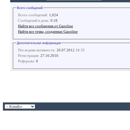
Всего сообщений
Всего сообщений:
1,024
Сообщений в день:
0.18
Найти все сообщения от Gazoline
Найти все темы, созданные Gazoline
Дополнительная информация
Последняя активность:
26.07.2012
18:35
Регистрация:
27.10.2010
Рефералы:
0