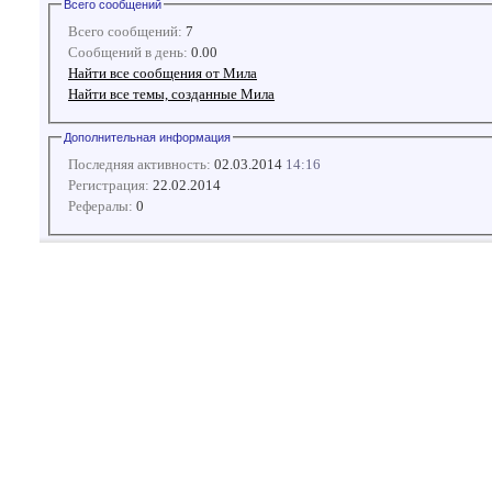
Всего сообщений
Всего сообщений:
7
Сообщений в день:
0.00
Найти все сообщения от Мила
Найти все темы, созданные Мила
Дополнительная информация
Последняя активность:
02.03.2014
14:16
Регистрация:
22.02.2014
Рефералы:
0