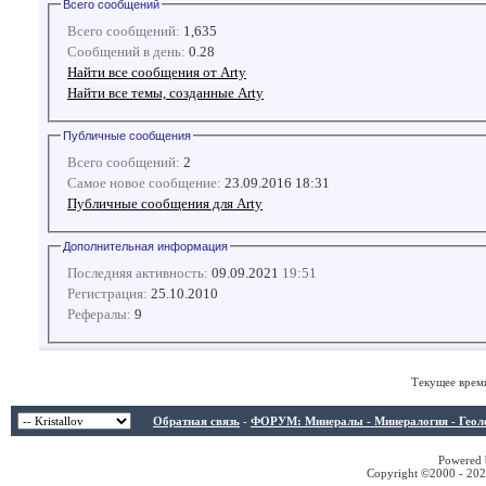
Всего сообщений
Всего сообщений:
1,635
Сообщений в день:
0.28
Найти все сообщения от Arty
Найти все темы, созданные Arty
Публичные сообщения
Всего сообщений:
2
Самое новое сообщение:
23.09.2016 18:31
Публичные сообщения для Arty
Дополнительная информация
Последняя активность:
09.09.2021
19:51
Регистрация:
25.10.2010
Рефералы:
9
Текущее врем
Обратная связь
-
ФОРУМ: Минералы - Минералогия - Геологи
Powered b
Copyright ©2000 - 2026