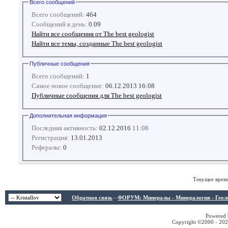
Всего сообщений
Всего сообщений:
464
Сообщений в день:
0.09
Найти все сообщения от The best geologist
Найти все темы, созданные The best geologist
Публичные сообщения
Всего сообщений:
1
Самое новое сообщение:
06.12.2013 16:08
Публичные сообщения для The best geologist
Дополнительная информация
Последняя активность:
02.12.2016
11:08
Регистрация:
13.01.2013
Рефералы:
0
Текущее врем
Обратная связь
-
ФОРУМ: Минералы - Минералогия - Геологи
Powered b
Copyright ©2000 - 2026