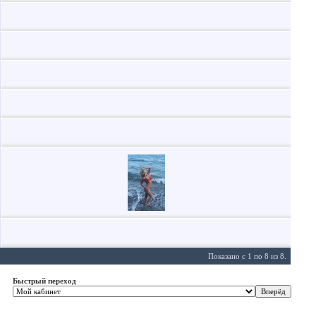
Показано с 1 по 8 из 8.
Быстрый переход