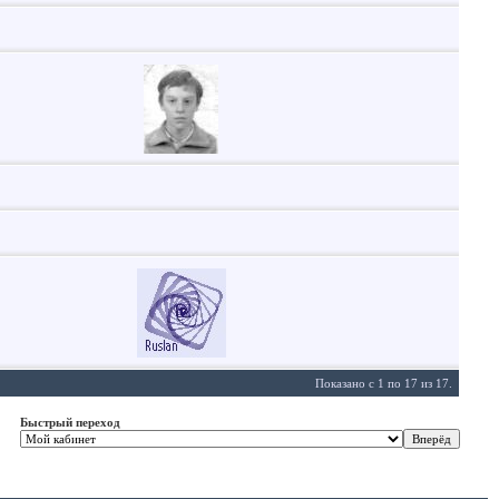
Показано с 1 по 17 из 17.
Быстрый переход