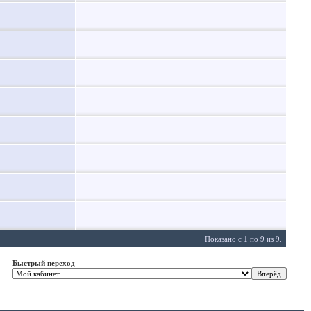
Показано с 1 по 9 из 9.
Быстрый переход