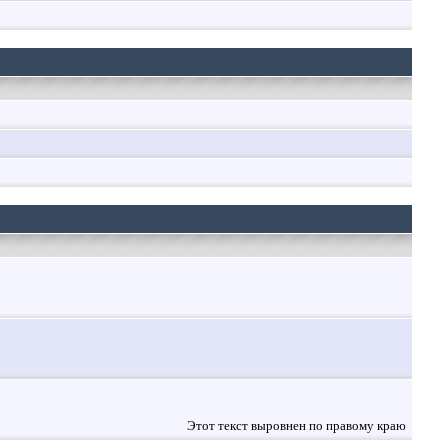
Этот текст выровнен по правому краю