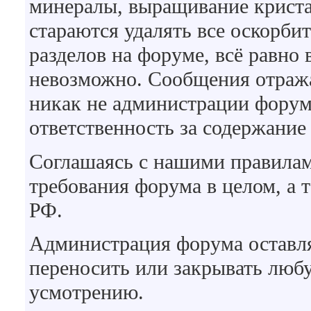
минералы, выращивание кристал
стараются удалять все оскорби
разделов на форуме, всё равно
невозможно. Сообщения отражаю
никак не администрации форума
ответственность за содержание
Соглашаясь с нашими правилам
требования форума в целом, а 
РФ.
Администрация форума оставляе
переносить или закрывать люб
усмотрению.