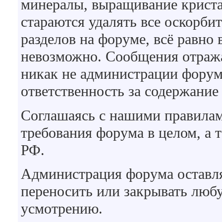
минералы, выращивание кристал
стараются удалять все оскорби
разделов на форуме, всё равно
невозможно. Сообщения отражаю
никак не администрации форума
ответственность за содержание
Соглашаясь с нашими правилам
требования форума в целом, а 
РФ.
Администрация форума оставляе
переносить или закрывать люб
усмотрению.