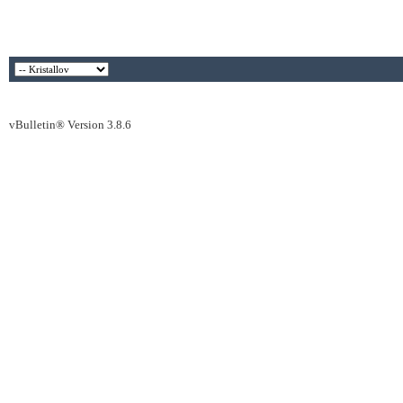
vBulletin® Version 3.8.6