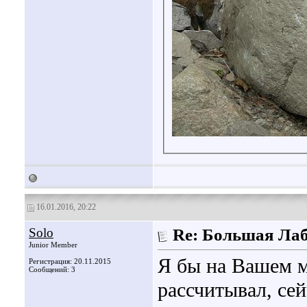
16.01.2016, 20:22
Solo
Re: Большая Ла
Junior Member
Я бы на Вашем м
Регистрация: 20.11.2015
Сообщений: 3
рассчитывал, сей