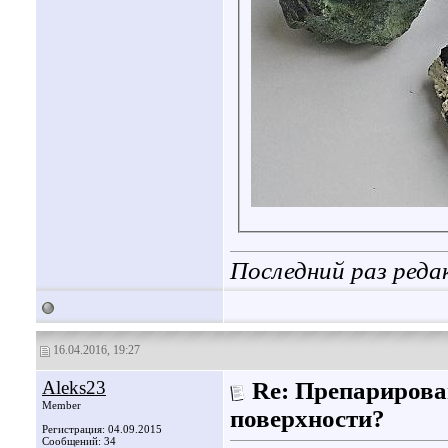
Последний раз реда
16.04.2016, 19:27
Aleks23
Re: Препарирова
Member
поверхности?
Регистрация: 04.09.2015
Сообщений: 34