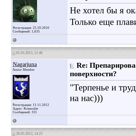
Не хотел бы я ок
Только еще плав
Регистрация: 25.10.2010
Сообщений: 1,635
01.03.2013, 11:46
Nagarjuna
Re: Препарирова
Senior Member
поверхности?
"Терпенье и труд
на нас)))
Регистрация: 11.11.2012
Адрес: Krasnodar
Сообщений: 331
26.05.2013, 14:23