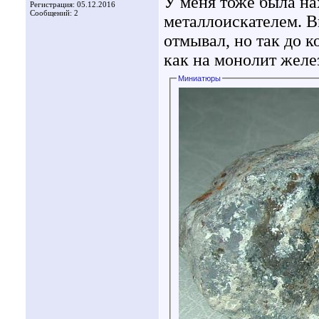
У меня тоже была нах
Регистрация: 05.12.2016
Сообщений: 2
металлоискателем. В
отмывал, но так до 
как на монолит желез
Миниатюры