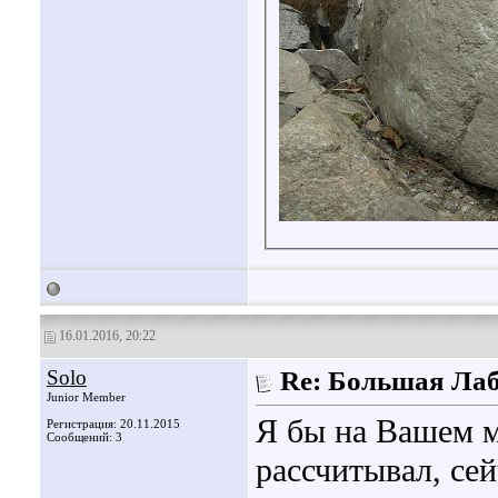
16.01.2016, 20:22
Solo
Re: Большая Ла
Junior Member
Я бы на Вашем м
Регистрация: 20.11.2015
Сообщений: 3
рассчитывал, сей