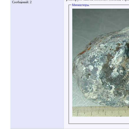
Сообщений: 2
Миниатюры