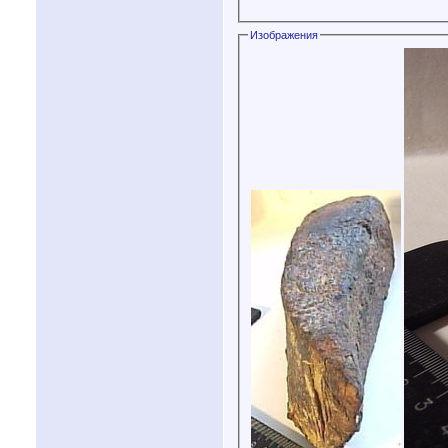
Изображения