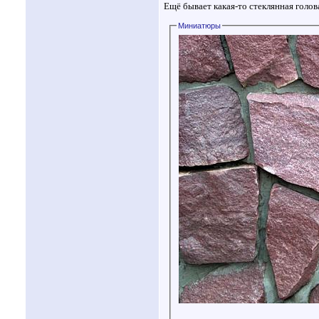
Ещё бывает какая-то стеклянная голо
Миниатюры