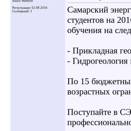
Junior Member
Самарский энерг
Регистрация: 02.08.2016
Сообщений: 1
студентов на 20
обучения на сле
- Прикладная гео
- Гидрогеология
По 15 бюджетных
возрастных огра
Поступайте в СЭ
профессионально