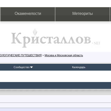
Окаменелости
Метеориты
ЕОЛОГИЧЕСКИЕ ПУТЕШЕСТВИЯ
>
Москва и Московская область
Сообщество
Календарь