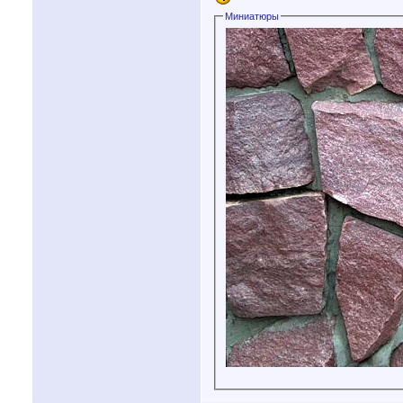
Миниатюры