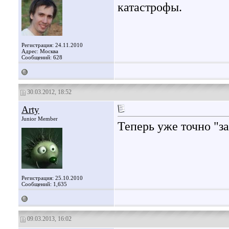
катастрофы.
Регистрация: 24.11.2010
Адрес: Москва
Сообщений: 628
30.03.2012, 18:52
Arty
Junior Member
Теперь уже точно "з
Регистрация: 25.10.2010
Сообщений: 1,635
09.03.2013, 16:02