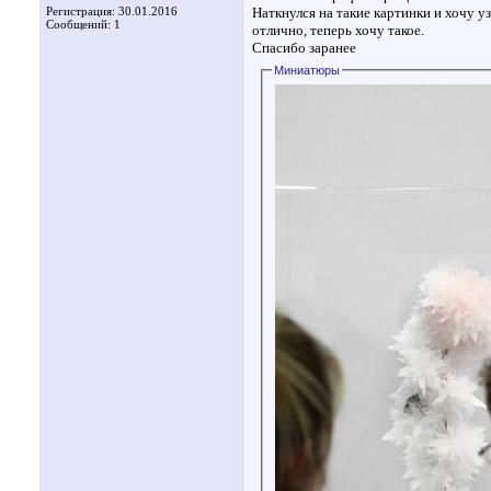
Регистрация: 30.01.2016
Наткнулся на такие картинки и хочу у
Сообщений: 1
отлично, теперь хочу такое.
Спасибо заранее
Миниатюры