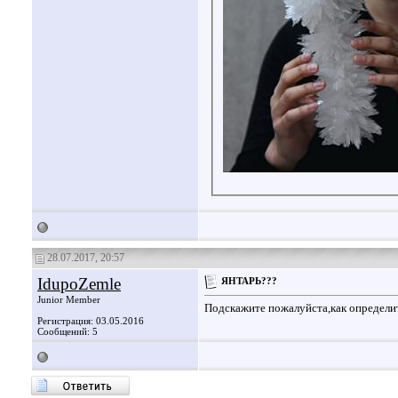
28.07.2017, 20:57
IdupoZemle
ЯНТАРЬ???
Junior Member
Подскажите пожалуйста,как определи
Регистрация: 03.05.2016
Сообщений: 5