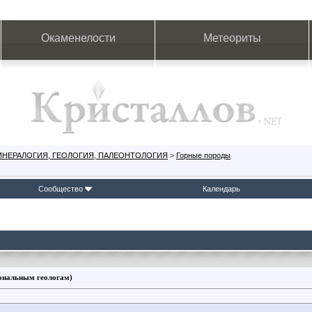
Окаменелости
Метеориты
ИНЕРАЛОГИЯ, ГЕОЛОГИЯ, ПАЛЕОНТОЛОГИЯ
>
Горные породы
Сообщество
Календарь
иональным геологам)