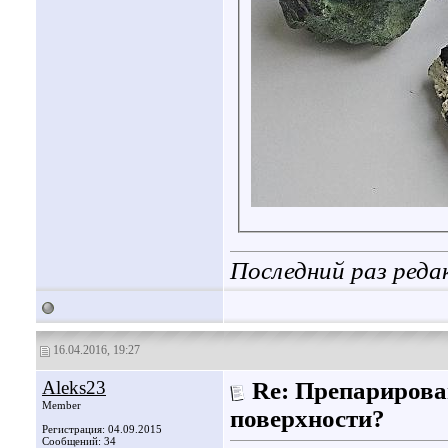
Последний раз реда
16.04.2016, 19:27
Aleks23
Re: Препарирова
Member
поверхности?
Регистрация: 04.09.2015
Сообщений: 34