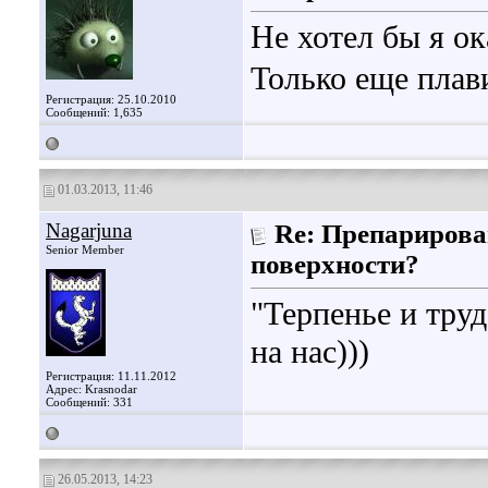
Не хотел бы я ок
Только еще плав
Регистрация: 25.10.2010
Сообщений: 1,635
01.03.2013, 11:46
Nagarjuna
Re: Препарирова
Senior Member
поверхности?
"Терпенье и труд
на нас)))
Регистрация: 11.11.2012
Адрес: Krasnodar
Сообщений: 331
26.05.2013, 14:23