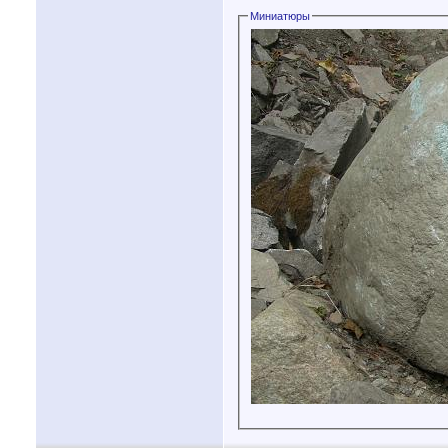
Миниатюры