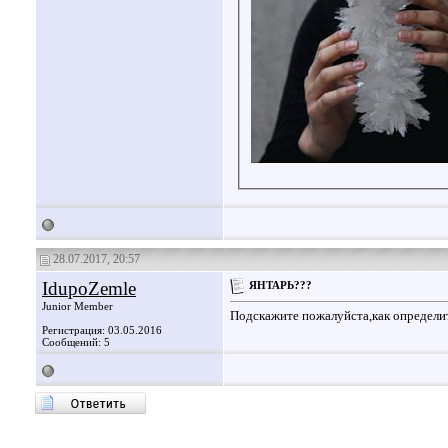
28.07.2017, 20:57
IdupoZemle
ЯНТАРЬ???
Junior Member
Подскажите пожалуйста,как определи
Регистрация: 03.05.2016
Сообщений: 5