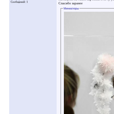
Сообщений: 1
Спасибо заранее
Миниатюры