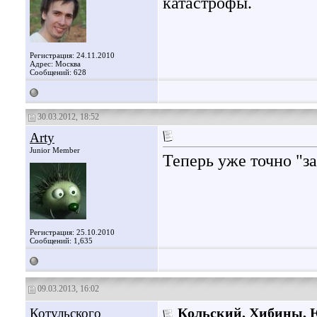
катастрофы.
Регистрация: 24.11.2010
Адрес: Москва
Сообщений: 628
30.03.2012, 18:52
Arty
Junior Member
Теперь уже точно "з
Регистрация: 25.10.2010
Сообщений: 1,635
09.03.2013, 16:02
Котульского
Кольский, Хибины, 